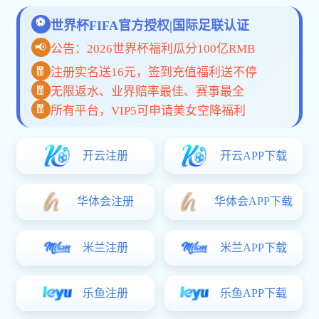
霍尔姆加盟尤文后出场时间寥寥四
次肌肉问题成隐忧
2026-05-30 13:50
56 次阅读
首页
/
体育热点
本文将围绕霍尔姆加盟尤文图斯后的表现进行深入探
讨，主要聚焦于他的出场时间和在此期间遭遇的肌肉