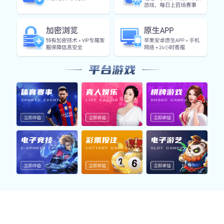
根据统计数据，在过去几个赛季中，霍尔姆仅参与了
有限几场比赛。有些时候，即使他进入大名单，也常
常作为替补坐在替补席上。这不仅让人质疑他的竞技
状态，也引发了关于教练用人策略的讨论。
这样的局面不仅影响了霍尔姆自身的发展，也可能对
整个球队造成负面影响。如果核心球员不能正常发
挥，那么球队整体实力必然受到削弱，而这种情况又
可能反过来进一步限制他的出场机会，形成恶性循
环。
3、频繁肌肉伤病成隐忧
除了出场时间短缺之外，霍尔姆还遭遇了多次肌肉伤
病问题。这些伤病不仅打乱了他的训练节奏，还严重