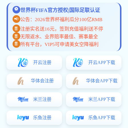
恩里克场边激情呐喊登贝莱逼抢积
极性亟待提升
2026-05-28 14:27
57 次阅读
首页
/
体育热点
在现代足球的战术体系中，教练的临场指挥和球员的
表现息息相关。本文将围绕“恩里克场边激情呐喊，登