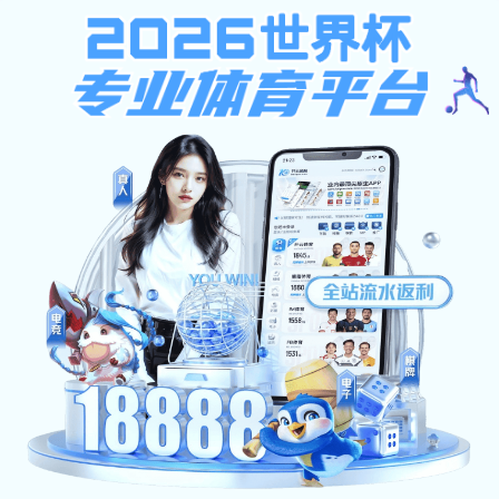
注册入口
财神体育
APP与网页版入口｜
畅享全球体育赛事与数据服务
欢迎访问
财神体育
，提供全面覆盖足球、篮
球、电竞等项目的赛事资讯与数据内容， 支持
APP下载
与
网页使用
，每日同步更新千场比
赛，聚焦热门体育内容， 助您轻松获取赛事动
态，掌握比赛节奏。
手机App
网页版