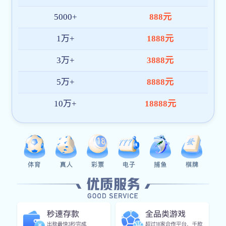
态激励自己的球员，这种热情能够有效地传递给队
员，使他们在比赛中发挥出最佳水平。
此外，恩里克善于根据比赛进程及时调整战术，他会
通过手势和语言与球员进行实时沟通。这种动态互动
让球队能够迅速应对对手变化，提高了整体作战能
力。当球队处于劣势时，恩里克往往能够通过言语激
发队伍斗志，鼓舞士气，让球员们保持高度专注。
总之，恩里克这种独特而充满激情的执教风格，不仅
增强了团队凝聚力，也为每位球员创造了一个良好的
竞技环境。他深知足球不仅是一项技术运动，更是一
种心理博弈，只有激发出内心深处的斗志，才能在关
键时刻取得胜利。
2、登贝莱的个人特点