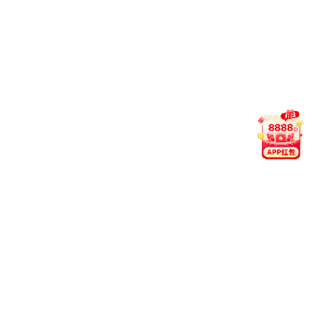
足球队不可或缺的重要元素。只有当教练与球员之间
形成良好的互动关系，以及每位球员在各自的位置上
尽职尽责时，才能真正实现团队目标。
期待未来，无论是在技术层面还是精神层面，都能够
看到更多令人振奋的发展。同时，希望所有年轻才俊
们能以此为动力，不断追求进步，为自己的职业生涯
书写新的篇章！
上一篇：
切尔西争夺英超前五面临严峻挑战…
下一篇：