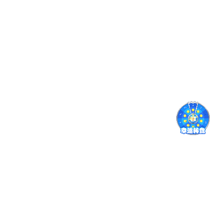
的效果。
同时，在训练中强化团队协作意识，通过模拟实战演
练，让每个球员都清楚彼此的位置及职责，有助于提
高整体默契度。这种默契不仅体现在防守上，还可以
影响到进攻端，使得传接配合变得更加流畅，从而增
加破门机会。
4、展望未来的发展方向
为了提升球队整体实力，提高登贝莱等年轻球员的积
极性是当务之急。从个人发展来看，需要针对性的进
行训练，包括加强身体素质、提高拼抢意识等。同时
也要培养他们在高压情况下处理问题的方法，让他们
在逆境中愈发成熟。